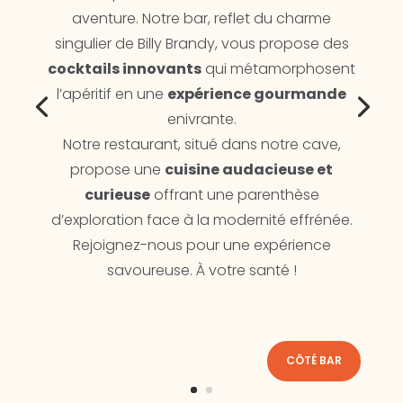
aventure. Notre bar, reflet du charme
singulier de Billy Brandy, vous propose des
cocktails innovants
qui métamorphosent
l’apéritif en une
expérience gourmande
enivrante.
Notre restaurant, situé dans notre cave,
propose une
cuisine audacieuse et
curieuse
offrant une parenthèse
d’exploration face à la modernité effrénée.
Rejoignez-nous pour une expérience
savoureuse. À votre santé !
CÔTÉ BAR