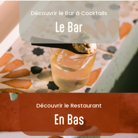
Découvrir le Bar à Cocktails
Le Bar
Découvrir le Restaurant
En Bas