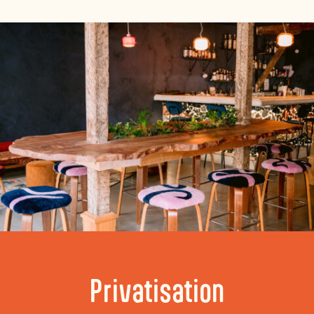
Privatisation