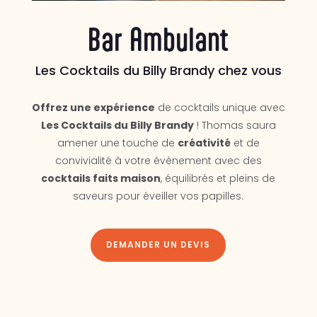
Bar Ambulant
Les Cocktails du Billy Brandy chez vous
Offrez une expérience
de cocktails unique avec
Les Cocktails du Billy Brandy
! Thomas saura
amener une touche de
créativité
et de
convivialité à votre évènement avec des
cocktails faits maison
, équilibrés et pleins de
saveurs pour éveiller vos papilles.
DEMANDER UN DEVIS