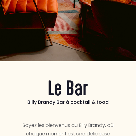
Le Bar
Billy Brandy Bar à cocktail & food
Soyez les bienvenus au Billy Brandy, où
chaque moment est une délicieuse