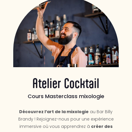
Atelier Cocktail
Cours Masterclass mixologie
Découvrez l’art de la mixologie
au Bar Billy
Brandy ! Rejoignez-nous pour une expérience
immersive où vous apprendrez à
créer des