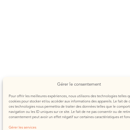
Gérer le consentement
Pour offrir les meilleures expériences, nous utilisons des technologies telles q
cookies pour stocker et/ou accéder aux informations des appareils. Le fait de 
ces technologies nous permettra de traiter des données telles que le compo
navigation ou les ID uniques sur ce site. Le fait de ne pas consentir ou de retir
consentement peut avoir un effet négatif sur certaines caractéristiques et fon
Gérer les services